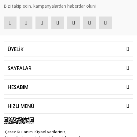
Bizi takip edin, kampanyalardan haberdar olun!
ÜYELİK
SAYFALAR
HESABIM
HIZLI MENÜ
Çerez Kullanımı Kişisel verileriniz,