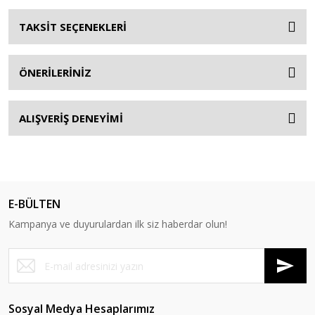
TAKSİT SEÇENEKLERİ
ÖNERİLERİNİZ
ALIŞVERİŞ DENEYİMİ
E-BÜLTEN
Kampanya ve duyurulardan ilk siz haberdar olun!
Sosyal Medya Hesaplarımız