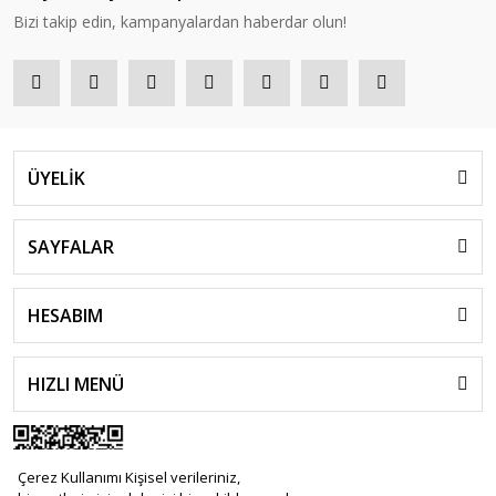
Bizi takip edin, kampanyalardan haberdar olun!
ÜYELİK
SAYFALAR
HESABIM
HIZLI MENÜ
Çerez Kullanımı Kişisel verileriniz,