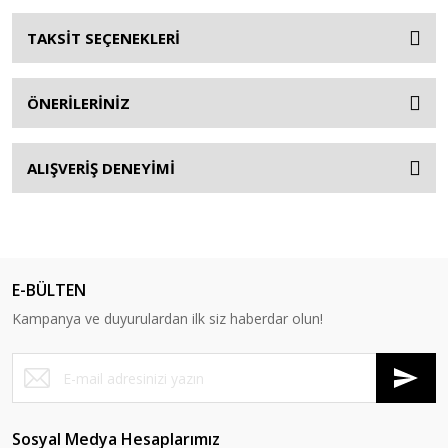
TAKSİT SEÇENEKLERİ
ÖNERİLERİNİZ
ALIŞVERİŞ DENEYİMİ
E-BÜLTEN
Kampanya ve duyurulardan ilk siz haberdar olun!
Sosyal Medya Hesaplarımız