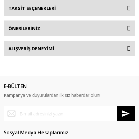
TAKSİT SEÇENEKLERİ
ÖNERİLERİNİZ
ALIŞVERİŞ DENEYİMİ
E-BÜLTEN
Kampanya ve duyurulardan ilk siz haberdar olun!
Sosyal Medya Hesaplarımız