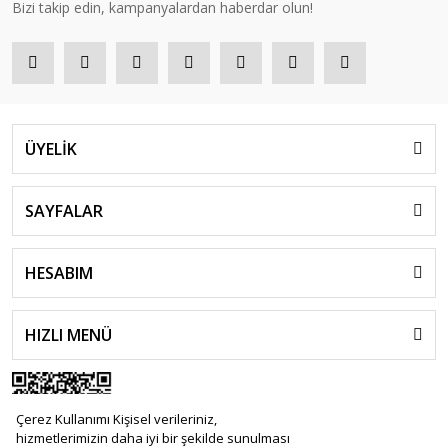
Bizi takip edin, kampanyalardan haberdar olun!
ÜYELİK
SAYFALAR
HESABIM
HIZLI MENÜ
Çerez Kullanımı Kişisel verileriniz,
hizmetlerimizin daha iyi bir şekilde sunulması