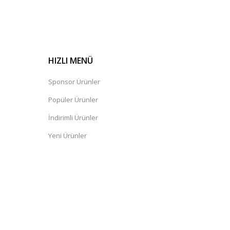
HIZLI MENÜ
Sponsor Ürünler
Popüler Ürünler
İndirimli Ürünler
Yeni Ürünler