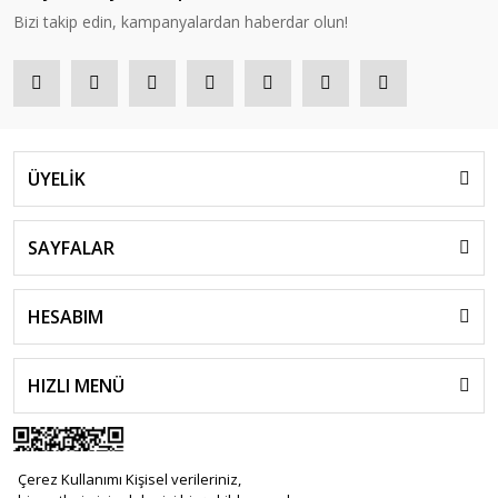
Bizi takip edin, kampanyalardan haberdar olun!
ÜYELİK
SAYFALAR
HESABIM
HIZLI MENÜ
Çerez Kullanımı Kişisel verileriniz,