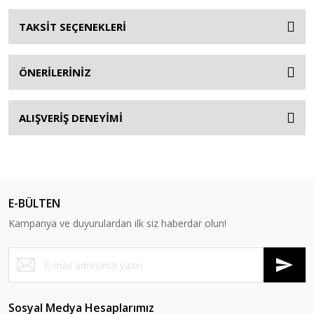
TAKSİT SEÇENEKLERİ
ÖNERİLERİNİZ
ALIŞVERİŞ DENEYİMİ
E-BÜLTEN
Kampanya ve duyurulardan ilk siz haberdar olun!
Sosyal Medya Hesaplarımız