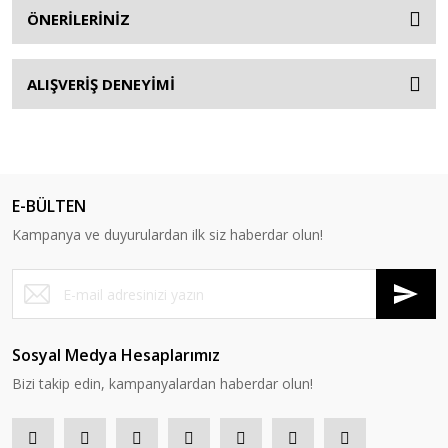
ÖNERİLERİNİZ
ALIŞVERİŞ DENEYİMİ
E-BÜLTEN
Kampanya ve duyurulardan ilk siz haberdar olun!
Sosyal Medya Hesaplarımız
Bizi takip edin, kampanyalardan haberdar olun!