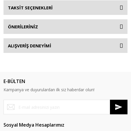
TAKSİT SEÇENEKLERİ
ÖNERİLERİNİZ
ALIŞVERİŞ DENEYİMİ
E-BÜLTEN
Kampanya ve duyurulardan ilk siz haberdar olun!
Sosyal Medya Hesaplarımız