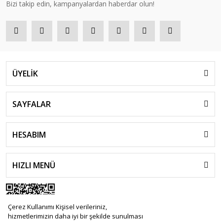
Bizi takip edin, kampanyalardan haberdar olun!
ÜYELİK
SAYFALAR
HESABIM
HIZLI MENÜ
Çerez Kullanımı Kişisel verileriniz,
hizmetlerimizin daha iyi bir şekilde sunulması