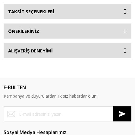
TAKSİT SEÇENEKLERİ
ÖNERİLERİNİZ
ALIŞVERİŞ DENEYİMİ
E-BÜLTEN
Kampanya ve duyurulardan ilk siz haberdar olun!
Sosyal Medya Hesaplarımız