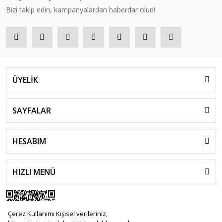
Bizi takip edin, kampanyalardan haberdar olun!
ÜYELİK
SAYFALAR
HESABIM
HIZLI MENÜ
Çerez Kullanımı Kişisel verileriniz,