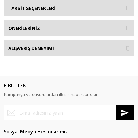
TAKSİT SEÇENEKLERİ
ÖNERİLERİNİZ
ALIŞVERİŞ DENEYİMİ
E-BÜLTEN
Kampanya ve duyurulardan ilk siz haberdar olun!
Sosyal Medya Hesaplarımız