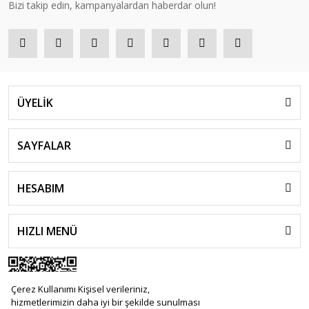
Bizi takip edin, kampanyalardan haberdar olun!
ÜYELİK
SAYFALAR
HESABIM
HIZLI MENÜ
Çerez Kullanımı Kişisel verileriniz,
hizmetlerimizin daha iyi bir şekilde sunulması