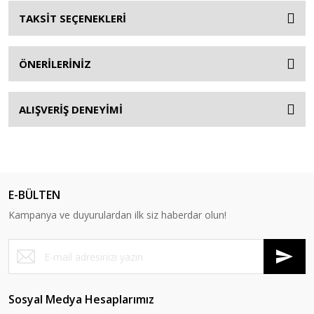
TAKSİT SEÇENEKLERİ
ÖNERİLERİNİZ
ALIŞVERİŞ DENEYİMİ
E-BÜLTEN
Kampanya ve duyurulardan ilk siz haberdar olun!
Sosyal Medya Hesaplarımız