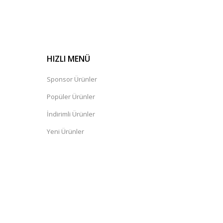
HIZLI MENÜ
Sponsor Ürünler
Popüler Ürünler
İndirimli Ürünler
Yeni Ürünler