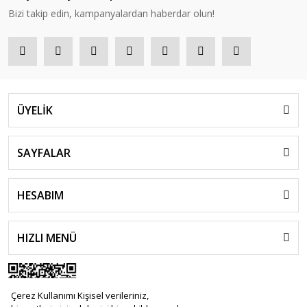
Bizi takip edin, kampanyalardan haberdar olun!
ÜYELİK
SAYFALAR
HESABIM
HIZLI MENÜ
Çerez Kullanımı Kişisel verileriniz,