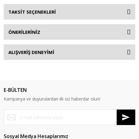
TAKSİT SEÇENEKLERİ
ÖNERİLERİNİZ
ALIŞVERİŞ DENEYİMİ
E-BÜLTEN
Kampanya ve duyurulardan ilk siz haberdar olun!
Sosyal Medya Hesaplarımız