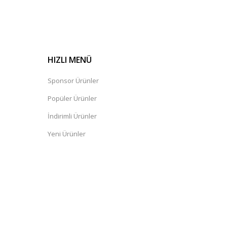
HIZLI MENÜ
Sponsor Ürünler
Popüler Ürünler
İndirimli Ürünler
Yeni Ürünler