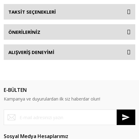
TAKSİT SEÇENEKLERİ
ÖNERİLERİNİZ
ALIŞVERİŞ DENEYİMİ
E-BÜLTEN
Kampanya ve duyurulardan ilk siz haberdar olun!
Sosyal Medya Hesaplarımız