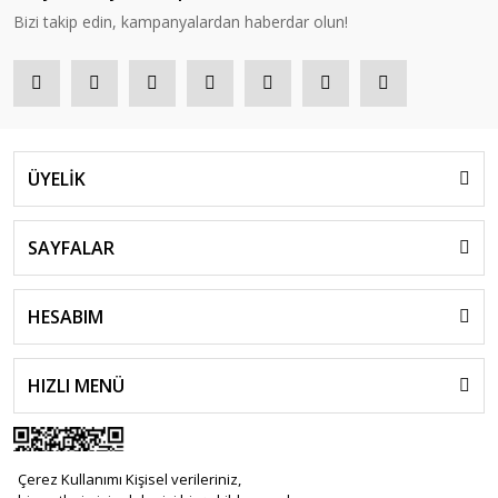
Bizi takip edin, kampanyalardan haberdar olun!
ÜYELİK
SAYFALAR
HESABIM
HIZLI MENÜ
Çerez Kullanımı Kişisel verileriniz,