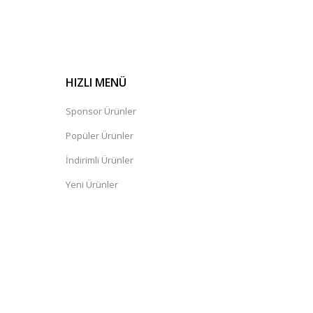
HIZLI MENÜ
Sponsor Ürünler
Popüler Ürünler
İndirimli Ürünler
Yeni Ürünler