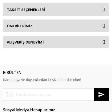
TAKSİT SEÇENEKLERİ
ÖNERİLERİNİZ
ALIŞVERİŞ DENEYİMİ
E-BÜLTEN
Kampanya ve duyurulardan ilk siz haberdar olun!
Sosyal Medya Hesaplarımız