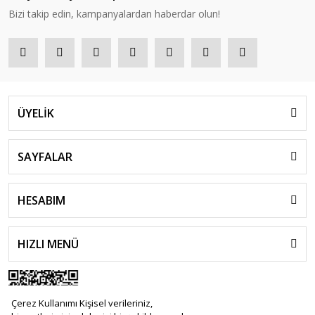
Bizi takip edin, kampanyalardan haberdar olun!
ÜYELİK
SAYFALAR
HESABIM
HIZLI MENÜ
Çerez Kullanımı Kişisel verileriniz,