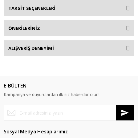
TAKSİT SEÇENEKLERİ
ÖNERİLERİNİZ
ALIŞVERİŞ DENEYİMİ
E-BÜLTEN
Kampanya ve duyurulardan ilk siz haberdar olun!
Sosyal Medya Hesaplarımız