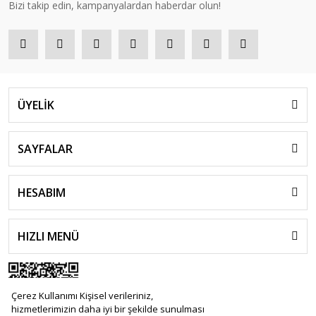
Bizi takip edin, kampanyalardan haberdar olun!
ÜYELİK
SAYFALAR
HESABIM
HIZLI MENÜ
Çerez Kullanımı Kişisel verileriniz,
hizmetlerimizin daha iyi bir şekilde sunulması