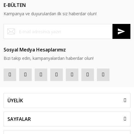
E-BÜLTEN
Kampanya ve duyurulardan ilk siz haberdar olun!
Sosyal Medya Hesaplarımız
Bizi takip edin, kampanyalardan haberdar olun!
ÜYELİK
SAYFALAR