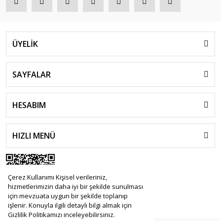
ÜYELİK
SAYFALAR
HESABIM
HIZLI MENÜ
Çerez Kullanımı Kişisel verileriniz,
hizmetlerimizin daha iyi bir şekilde sunulması
için mevzuata uygun bir şekilde toplanıp
işlenir. Konuyla ilgili detaylı bilgi almak için
Gizlilik Politikamızı inceleyebilirsiniz.