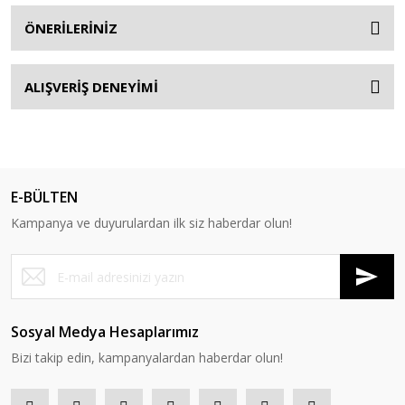
ÖNERİLERİNİZ
ALIŞVERİŞ DENEYİMİ
E-BÜLTEN
Kampanya ve duyurulardan ilk siz haberdar olun!
Sosyal Medya Hesaplarımız
Bizi takip edin, kampanyalardan haberdar olun!