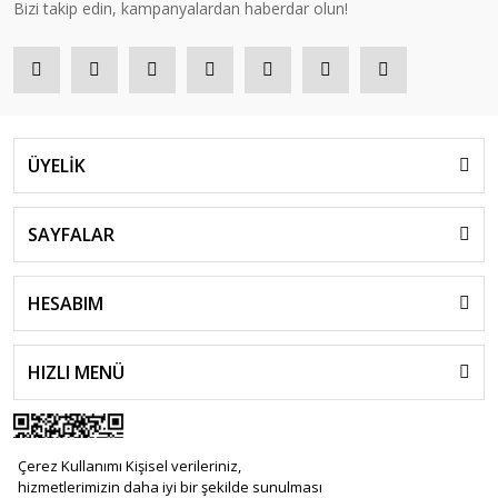
Bizi takip edin, kampanyalardan haberdar olun!
ÜYELİK
SAYFALAR
HESABIM
HIZLI MENÜ
Çerez Kullanımı Kişisel verileriniz,
hizmetlerimizin daha iyi bir şekilde sunulması