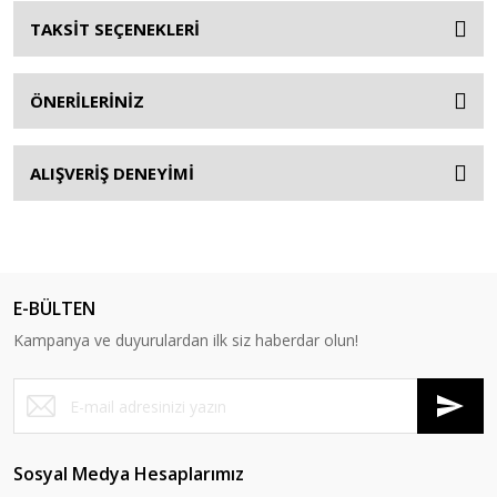
TAKSİT SEÇENEKLERİ
ÖNERİLERİNİZ
ALIŞVERİŞ DENEYİMİ
E-BÜLTEN
Kampanya ve duyurulardan ilk siz haberdar olun!
Sosyal Medya Hesaplarımız