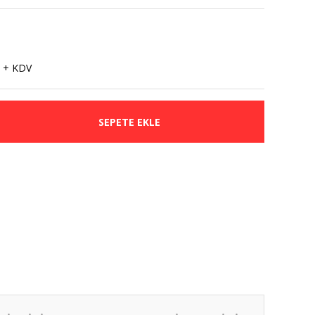
 + KDV
SEPETE EKLE