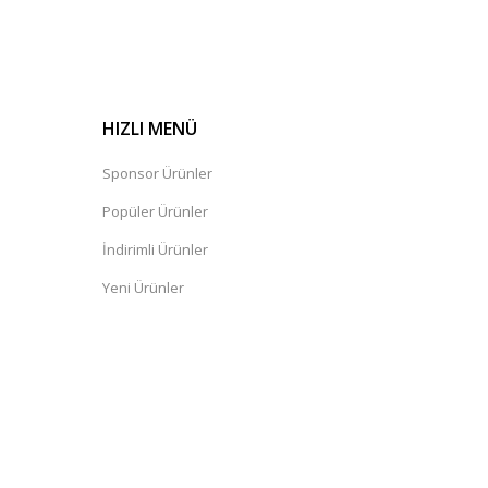
HIZLI MENÜ
Sponsor Ürünler
Popüler Ürünler
İndirimli Ürünler
Yeni Ürünler