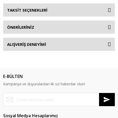
TAKSİT SEÇENEKLERİ
ÖNERİLERİNİZ
ALIŞVERİŞ DENEYİMİ
E-BÜLTEN
Kampanya ve duyurulardan ilk siz haberdar olun!
Sosyal Medya Hesaplarımız