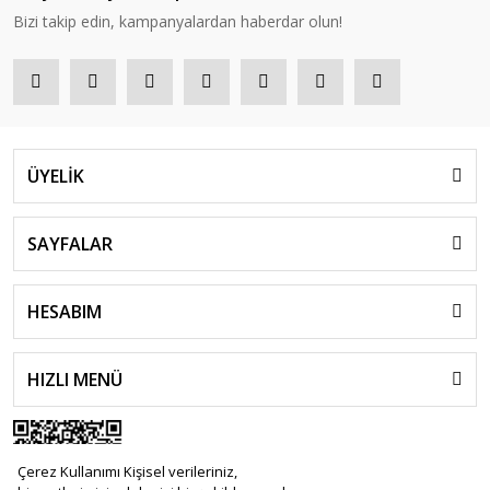
Bizi takip edin, kampanyalardan haberdar olun!
ÜYELİK
SAYFALAR
HESABIM
HIZLI MENÜ
Çerez Kullanımı Kişisel verileriniz,