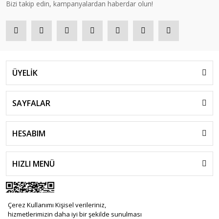
Bizi takip edin, kampanyalardan haberdar olun!
ÜYELİK
SAYFALAR
HESABIM
HIZLI MENÜ
Çerez Kullanımı Kişisel verileriniz,
hizmetlerimizin daha iyi bir şekilde sunulması