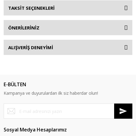
TAKSİT SEÇENEKLERİ
ÖNERİLERİNİZ
ALIŞVERİŞ DENEYİMİ
E-BÜLTEN
Kampanya ve duyurulardan ilk siz haberdar olun!
Sosyal Medya Hesaplarımız