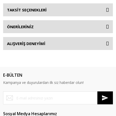
TAKSİT SEÇENEKLERİ
ÖNERİLERİNİZ
ALIŞVERİŞ DENEYİMİ
E-BÜLTEN
Kampanya ve duyurulardan ilk siz haberdar olun!
Sosyal Medya Hesaplarımız