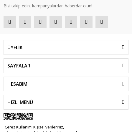
Bizi takip edin, kampanyalardan haberdar olun!
ÜYELİK
SAYFALAR
HESABIM
HIZLI MENÜ
Çerez Kullanımı Kişisel verileriniz,