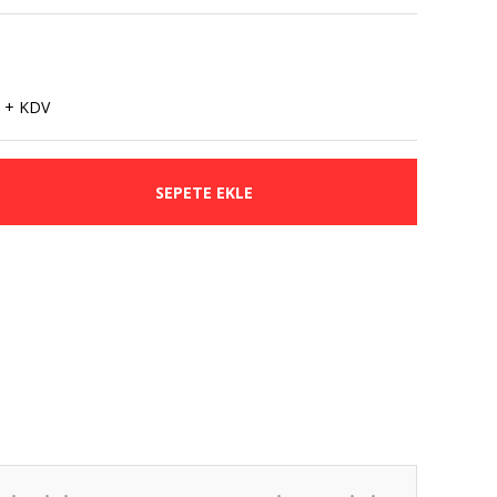
 + KDV
SEPETE EKLE