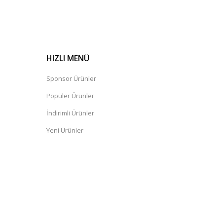
HIZLI MENÜ
Sponsor Ürünler
Popüler Ürünler
İndirimli Ürünler
Yeni Ürünler