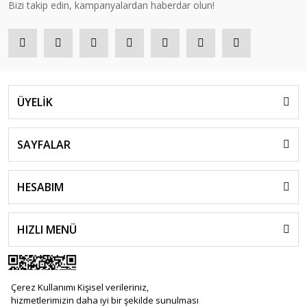
Bizi takip edin, kampanyalardan haberdar olun!
ÜYELİK
SAYFALAR
HESABIM
HIZLI MENÜ
Çerez Kullanımı Kişisel verileriniz,
hizmetlerimizin daha iyi bir şekilde sunulması