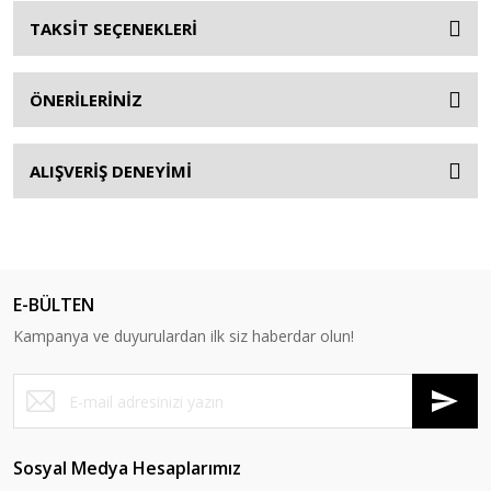
TAKSİT SEÇENEKLERİ
ÖNERİLERİNİZ
ALIŞVERİŞ DENEYİMİ
E-BÜLTEN
Kampanya ve duyurulardan ilk siz haberdar olun!
Sosyal Medya Hesaplarımız