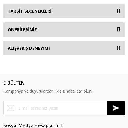
TAKSİT SEÇENEKLERİ
ÖNERİLERİNİZ
ALIŞVERİŞ DENEYİMİ
E-BÜLTEN
Kampanya ve duyurulardan ilk siz haberdar olun!
Sosyal Medya Hesaplarımız