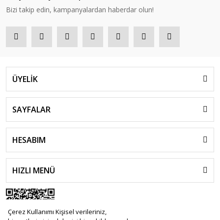
Bizi takip edin, kampanyalardan haberdar olun!
ÜYELİK
SAYFALAR
HESABIM
HIZLI MENÜ
Çerez Kullanımı Kişisel verileriniz,