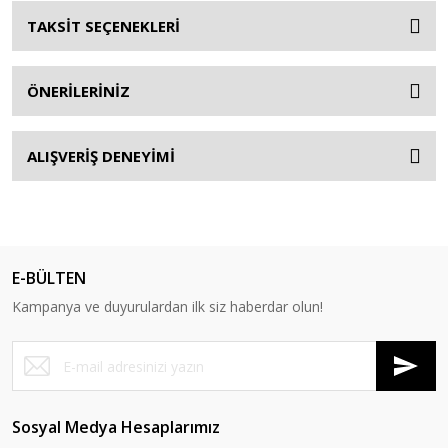
TAKSİT SEÇENEKLERİ
ÖNERİLERİNİZ
ALIŞVERİŞ DENEYİMİ
E-BÜLTEN
Kampanya ve duyurulardan ilk siz haberdar olun!
Sosyal Medya Hesaplarımız