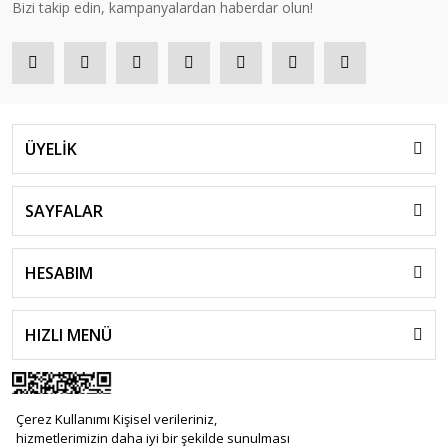
Bizi takip edin, kampanyalardan haberdar olun!
ÜYELİK
SAYFALAR
HESABIM
HIZLI MENÜ
Çerez Kullanımı Kişisel verileriniz,
hizmetlerimizin daha iyi bir şekilde sunulması