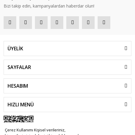
Bizi takip edin, kampanyalardan haberdar olun!
ÜYELİK
SAYFALAR
HESABIM
HIZLI MENÜ
Çerez Kullanımı Kişisel verileriniz,