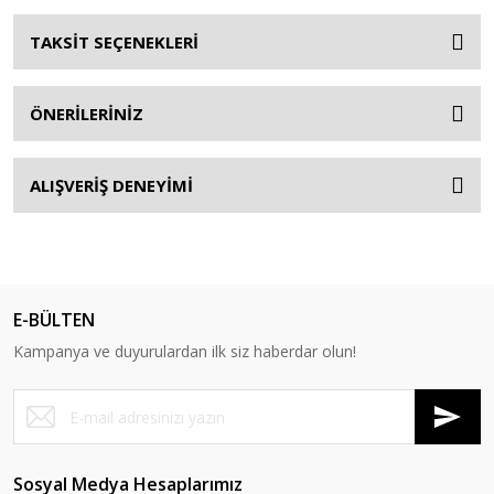
TAKSİT SEÇENEKLERİ
ÖNERİLERİNİZ
ALIŞVERİŞ DENEYİMİ
E-BÜLTEN
Kampanya ve duyurulardan ilk siz haberdar olun!
Sosyal Medya Hesaplarımız