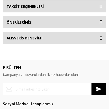
TAKSİT SEÇENEKLERİ
ÖNERİLERİNİZ
ALIŞVERİŞ DENEYİMİ
E-BÜLTEN
Kampanya ve duyurulardan ilk siz haberdar olun!
Sosyal Medya Hesaplarımız