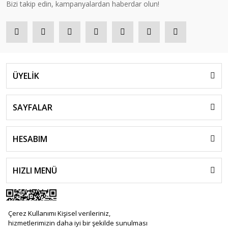
Bizi takip edin, kampanyalardan haberdar olun!
ÜYELİK
SAYFALAR
HESABIM
HIZLI MENÜ
Çerez Kullanımı Kişisel verileriniz,
hizmetlerimizin daha iyi bir şekilde sunulması