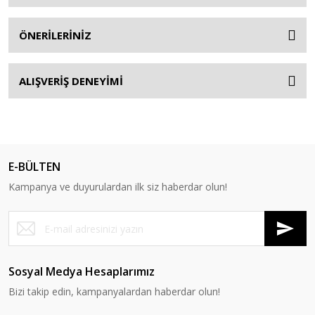
ÖNERİLERİNİZ
ALIŞVERİŞ DENEYİMİ
E-BÜLTEN
Kampanya ve duyurulardan ilk siz haberdar olun!
Sosyal Medya Hesaplarımız
Bizi takip edin, kampanyalardan haberdar olun!