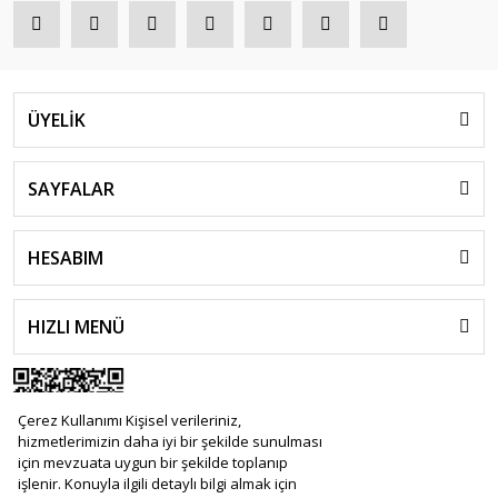
ÜYELİK
SAYFALAR
HESABIM
HIZLI MENÜ
Çerez Kullanımı Kişisel verileriniz,
hizmetlerimizin daha iyi bir şekilde sunulması
için mevzuata uygun bir şekilde toplanıp
işlenir. Konuyla ilgili detaylı bilgi almak için