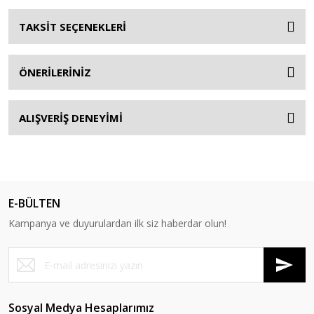
TAKSİT SEÇENEKLERİ
ÖNERİLERİNİZ
ALIŞVERİŞ DENEYİMİ
E-BÜLTEN
Kampanya ve duyurulardan ilk siz haberdar olun!
Sosyal Medya Hesaplarımız