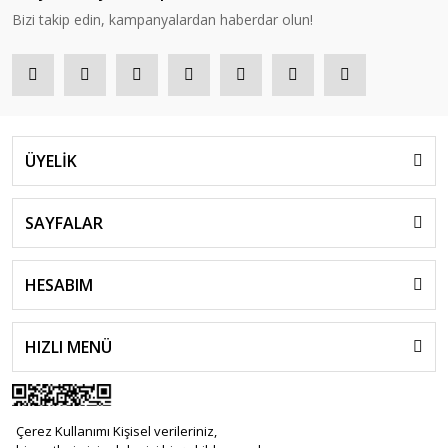
Bizi takip edin, kampanyalardan haberdar olun!
ÜYELİK
SAYFALAR
HESABIM
HIZLI MENÜ
Çerez Kullanımı Kişisel verileriniz,