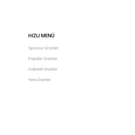
HIZLI MENÜ
Sponsor Ürünler
Popüler Ürünler
İndirimli Ürünler
Yeni Ürünler