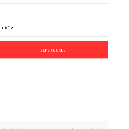
 + KDV
SEPETE EKLE