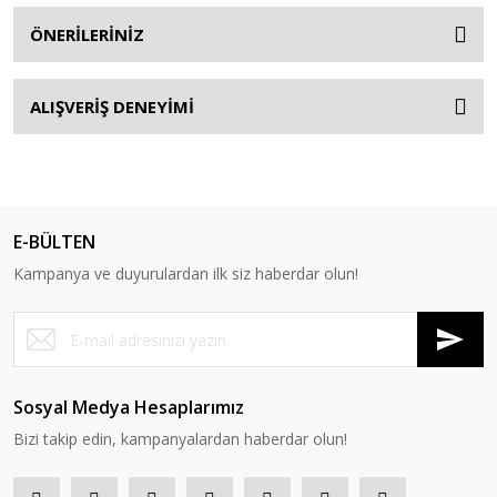
ÖNERİLERİNİZ
ALIŞVERİŞ DENEYİMİ
E-BÜLTEN
Kampanya ve duyurulardan ilk siz haberdar olun!
Sosyal Medya Hesaplarımız
Bizi takip edin, kampanyalardan haberdar olun!