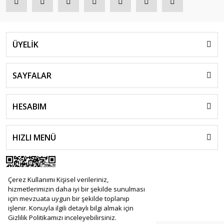
ÜYELİK
SAYFALAR
HESABIM
HIZLI MENÜ
Çerez Kullanımı Kişisel verileriniz,
hizmetlerimizin daha iyi bir şekilde sunulması
için mevzuata uygun bir şekilde toplanıp
işlenir. Konuyla ilgili detaylı bilgi almak için
Gizlilik Politikamızı inceleyebilirsiniz.