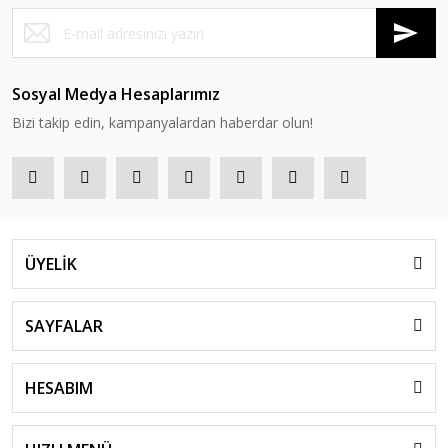
Sosyal Medya Hesaplarımız
Bizi takip edin, kampanyalardan haberdar olun!
ÜYELİK
SAYFALAR
HESABIM