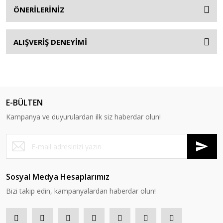
ÖNERİLERİNİZ
ALIŞVERİŞ DENEYİMİ
E-BÜLTEN
Kampanya ve duyurulardan ilk siz haberdar olun!
Sosyal Medya Hesaplarımız
Bizi takip edin, kampanyalardan haberdar olun!