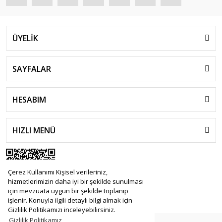
ÜYELİK
SAYFALAR
HESABIM
HIZLI MENÜ
Çerez Kullanımı Kişisel verileriniz,
hizmetlerimizin daha iyi bir şekilde sunulması
için mevzuata uygun bir şekilde toplanıp
işlenir. Konuyla ilgili detaylı bilgi almak için
Gizlilik Politikamızı inceleyebilirsiniz.
Gizlilik Politikamız