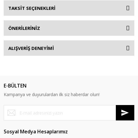
TAKSİT SEÇENEKLERİ
ÖNERİLERİNİZ
ALIŞVERİŞ DENEYİMİ
E-BÜLTEN
Kampanya ve duyurulardan ilk siz haberdar olun!
Sosyal Medya Hesaplarımız