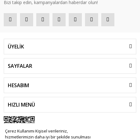
Bizi takip edin, kampanyalardan haberdar olun!
ÜYELİK
SAYFALAR
HESABIM
HIZLI MENÜ
Çerez Kullanımı Kişisel verileriniz,
hizmetlerimizin daha iyi bir şekilde sunulması