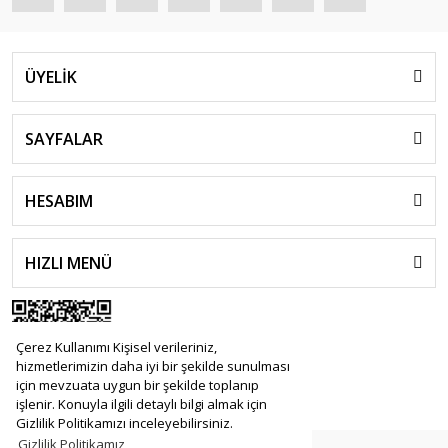
ÜYELİK
SAYFALAR
HESABIM
HIZLI MENÜ
Çerez Kullanımı Kişisel verileriniz,
hizmetlerimizin daha iyi bir şekilde sunulması
için mevzuata uygun bir şekilde toplanıp
işlenir. Konuyla ilgili detaylı bilgi almak için
Gizlilik Politikamızı inceleyebilirsiniz.
Gizlilik Politikamız