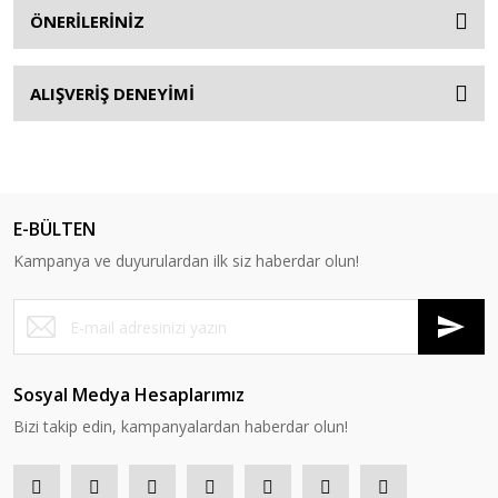
ÖNERİLERİNİZ
ALIŞVERİŞ DENEYİMİ
E-BÜLTEN
Kampanya ve duyurulardan ilk siz haberdar olun!
Sosyal Medya Hesaplarımız
Bizi takip edin, kampanyalardan haberdar olun!