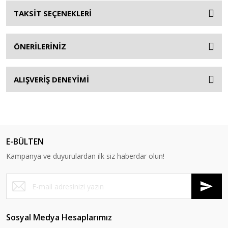
TAKSİT SEÇENEKLERİ
ÖNERİLERİNİZ
ALIŞVERİŞ DENEYİMİ
E-BÜLTEN
Kampanya ve duyurulardan ilk siz haberdar olun!
Sosyal Medya Hesaplarımız