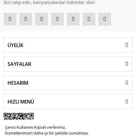
Bizi takip edin, kampanyalardan haberdar olun!
ÜYELİK
SAYFALAR
HESABIM
HIZLI MENÜ
Çerez Kullanımı Kişisel verileriniz,
hizmetlerimizin daha iyi bir şekilde sunulması