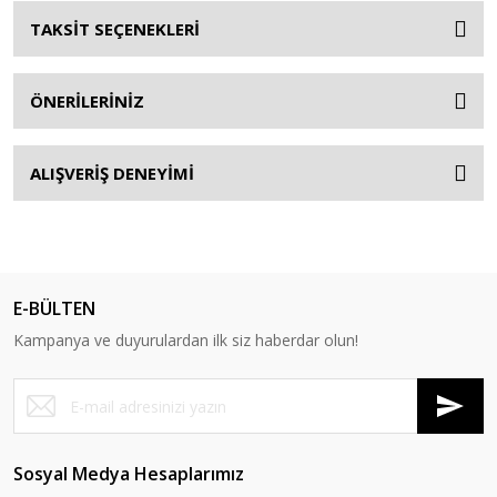
TAKSİT SEÇENEKLERİ
ÖNERİLERİNİZ
ALIŞVERİŞ DENEYİMİ
E-BÜLTEN
Kampanya ve duyurulardan ilk siz haberdar olun!
Sosyal Medya Hesaplarımız