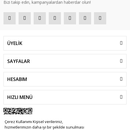
Bizi takip edin, kampanyalardan haberdar olun!
ÜYELİK
SAYFALAR
HESABIM
HIZLI MENÜ
Çerez Kullanımı Kişisel verileriniz,
hizmetlerimizin daha iyi bir şekilde sunulması