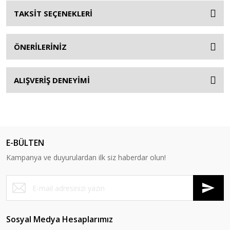
TAKSİT SEÇENEKLERİ
ÖNERİLERİNİZ
ALIŞVERİŞ DENEYİMİ
E-BÜLTEN
Kampanya ve duyurulardan ilk siz haberdar olun!
Sosyal Medya Hesaplarımız