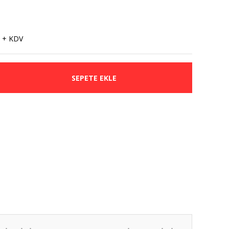
 + KDV
SEPETE EKLE