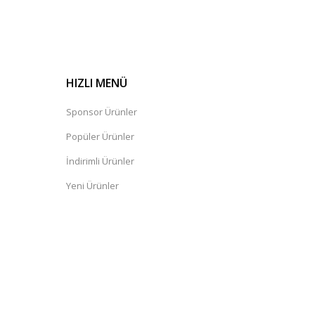
HIZLI MENÜ
Sponsor Ürünler
Popüler Ürünler
İndirimli Ürünler
Yeni Ürünler