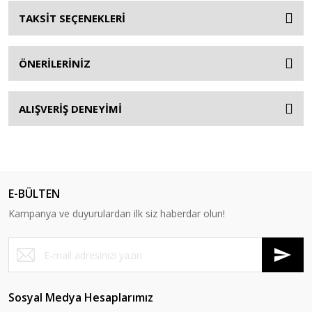
TAKSİT SEÇENEKLERİ
ÖNERİLERİNİZ
ALIŞVERİŞ DENEYİMİ
E-BÜLTEN
Kampanya ve duyurulardan ilk siz haberdar olun!
Sosyal Medya Hesaplarımız