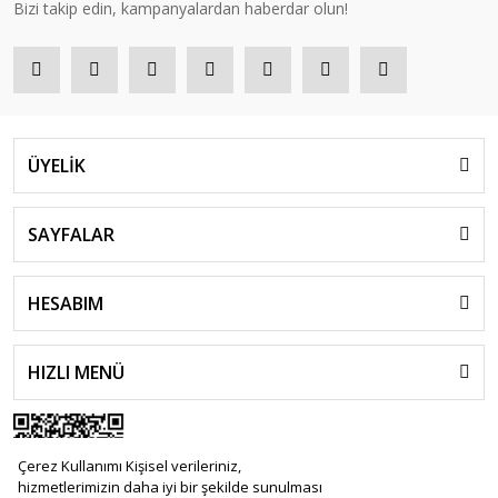
Bizi takip edin, kampanyalardan haberdar olun!
ÜYELİK
SAYFALAR
HESABIM
HIZLI MENÜ
Çerez Kullanımı Kişisel verileriniz,
hizmetlerimizin daha iyi bir şekilde sunulması