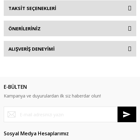
TAKSİT SEÇENEKLERİ
ÖNERİLERİNİZ
ALIŞVERİŞ DENEYİMİ
E-BÜLTEN
Kampanya ve duyurulardan ilk siz haberdar olun!
Sosyal Medya Hesaplarımız