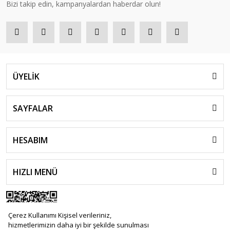
Bizi takip edin, kampanyalardan haberdar olun!
ÜYELİK
SAYFALAR
HESABIM
HIZLI MENÜ
Çerez Kullanımı Kişisel verileriniz,
hizmetlerimizin daha iyi bir şekilde sunulması