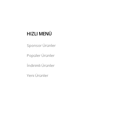
HIZLI MENÜ
Sponsor Ürünler
Popüler Ürünler
İndirimli Ürünler
Yeni Ürünler