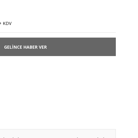
+ KDV
GELİNCE HABER VER