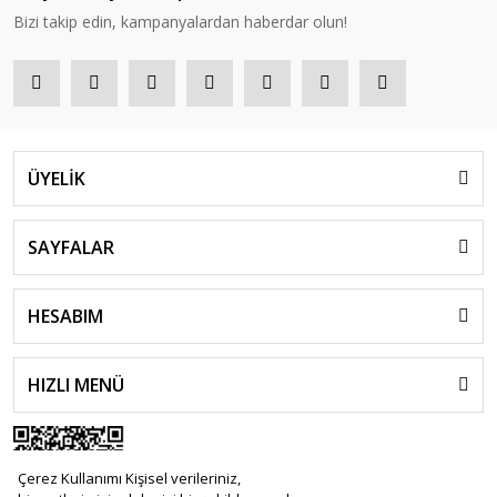
Bizi takip edin, kampanyalardan haberdar olun!
ÜYELİK
SAYFALAR
HESABIM
HIZLI MENÜ
Çerez Kullanımı Kişisel verileriniz,