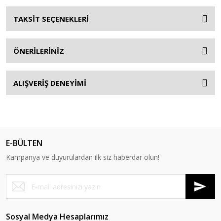
TAKSİT SEÇENEKLERİ
ÖNERİLERİNİZ
ALIŞVERİŞ DENEYİMİ
E-BÜLTEN
Kampanya ve duyurulardan ilk siz haberdar olun!
Sosyal Medya Hesaplarımız