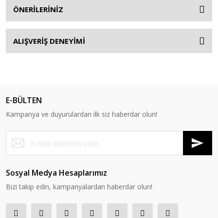
ÖNERİLERİNİZ
ALIŞVERİŞ DENEYİMİ
E-BÜLTEN
Kampanya ve duyurulardan ilk siz haberdar olun!
Sosyal Medya Hesaplarımız
Bizi takip edin, kampanyalardan haberdar olun!