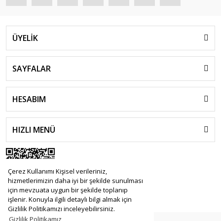
ÜYELİK
SAYFALAR
HESABIM
HIZLI MENÜ
Çerez Kullanımı Kişisel verileriniz,
hizmetlerimizin daha iyi bir şekilde sunulması
için mevzuata uygun bir şekilde toplanıp
işlenir. Konuyla ilgili detaylı bilgi almak için
Gizlilik Politikamızı inceleyebilirsiniz.
Gizlilik Politikamız