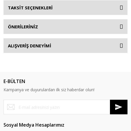
TAKSİT SEÇENEKLERİ
ÖNERİLERİNİZ
ALIŞVERİŞ DENEYİMİ
E-BÜLTEN
Kampanya ve duyurulardan ilk siz haberdar olun!
Sosyal Medya Hesaplarımız