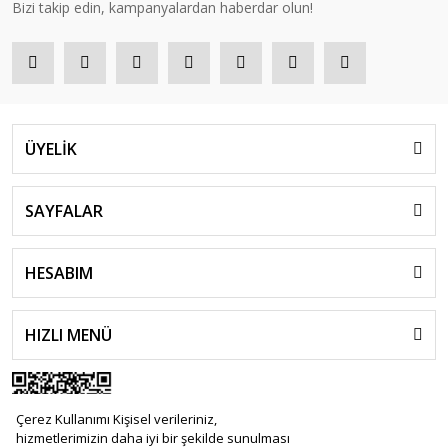
Bizi takip edin, kampanyalardan haberdar olun!
ÜYELİK
SAYFALAR
HESABIM
HIZLI MENÜ
Çerez Kullanımı Kişisel verileriniz,
hizmetlerimizin daha iyi bir şekilde sunulması