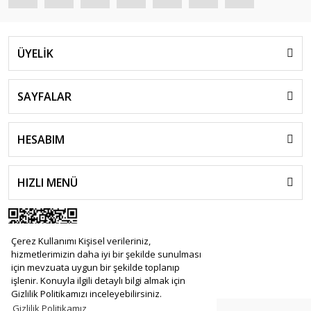
ÜYELİK
SAYFALAR
HESABIM
HIZLI MENÜ
Çerez Kullanımı Kişisel verileriniz,
hizmetlerimizin daha iyi bir şekilde sunulması
için mevzuata uygun bir şekilde toplanıp
işlenir. Konuyla ilgili detaylı bilgi almak için
Gizlilik Politikamızı inceleyebilirsiniz.
Gizlilik Politikamız