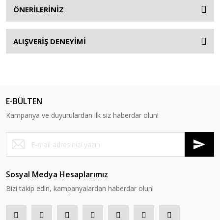
ÖNERİLERİNİZ
ALIŞVERİŞ DENEYİMİ
E-BÜLTEN
Kampanya ve duyurulardan ilk siz haberdar olun!
Sosyal Medya Hesaplarımız
Bizi takip edin, kampanyalardan haberdar olun!