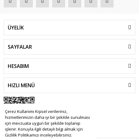
ÜYELİK
SAYFALAR
HESABIM
HIZLI MENÜ
Çerez Kullanımı Kişisel verileriniz,
hizmetlerimizin daha iyi bir şekilde sunulması
için mevzuata uygun bir şekilde toplanıp
işlenir. Konuyla ilgili detaylı bilgi almak için
Gizlilik Politikamızı inceleyebilirsiniz.