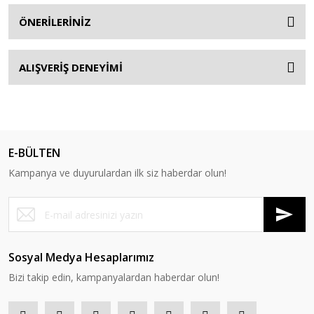
ÖNERİLERİNİZ
ALIŞVERİŞ DENEYİMİ
E-BÜLTEN
Kampanya ve duyurulardan ilk siz haberdar olun!
Sosyal Medya Hesaplarımız
Bizi takip edin, kampanyalardan haberdar olun!